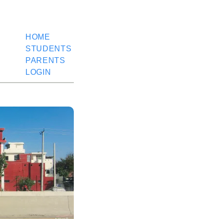
HOME
STUDENTS
PARENTS
LOGIN